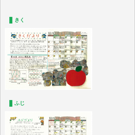
きく
ふじ