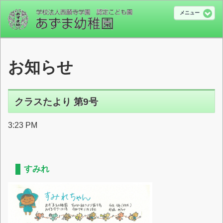
メニュー
お知らせ
クラスたより 第9号
3:23 PM
すみれ